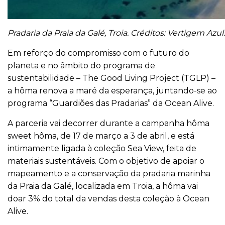
Pradaria da Praia da Galé, Troia. Créditos: Vertigem Azul.
Em reforço do compromisso com o futuro do
planeta e no âmbito do programa de
sustentabilidade – The Good Living Project (TGLP) –
a hôma renova a maré da esperança, juntando-se ao
programa “Guardiões das Pradarias” da Ocean Alive.
A parceria vai decorrer durante a campanha hôma
sweet hôma, de 17 de março a 3 de abril, e está
intimamente ligada à coleção Sea View, feita de
materiais sustentáveis. Com o objetivo de apoiar o
mapeamento e a conservação da pradaria marinha
da Praia da Galé, localizada em Troia, a hôma vai
doar 3% do total da vendas desta coleção à Ocean
Alive.