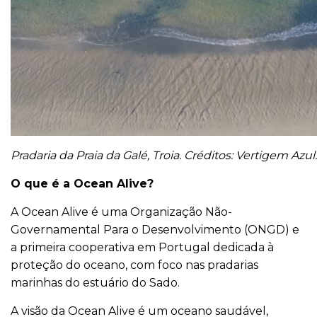
Pradaria da Praia da Galé, Troia. Créditos: Vertigem Azul.
O que é a Ocean Alive?
A Ocean Alive é uma Organização Não-
Governamental Para o Desenvolvimento (ONGD) e
a primeira cooperativa em Portugal dedicada à
proteção do oceano, com foco nas pradarias
marinhas do estuário do Sado.
A visão da Ocean Alive é um oceano saudável,