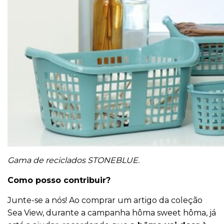
Gama de reciclados STONEBLUE.
Como posso contribuir?
Junte-se a nós! Ao comprar um artigo da coleção
Sea View, durante a campanha hôma sweet hôma, já