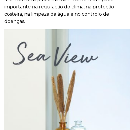
importante na regulação do clima, na proteção
costeira, na limpeza da água e no controlo de
doenças.