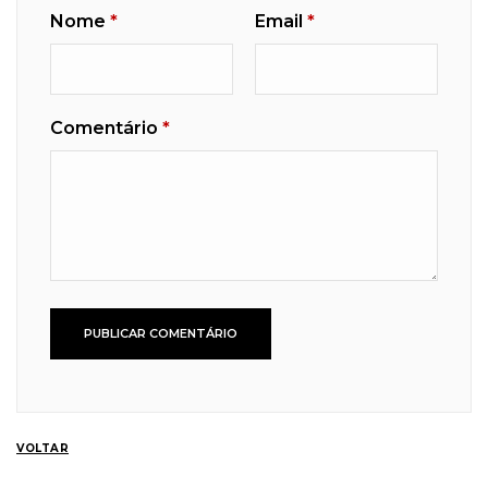
Nome
*
Email
*
Comentário
*
VOLTAR