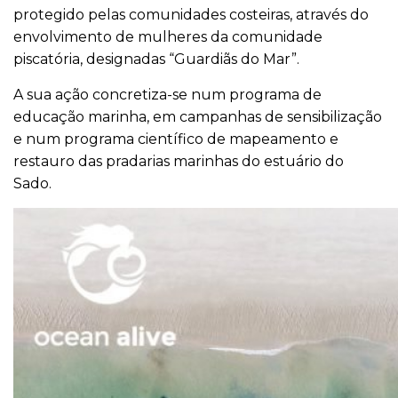
protegido pelas comunidades costeiras, através do
envolvimento de mulheres da comunidade
piscatória, designadas “Guardiãs do Mar”.
A sua ação concretiza-se num programa de
educação marinha, em campanhas de sensibilização
e num programa científico de mapeamento e
restauro das pradarias marinhas do estuário do
Sado.