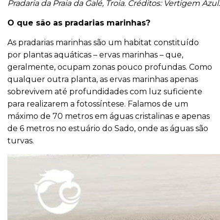
Pradaria da Praia da Galé, Troia. Créditos: Vertigem Azul.
O que são as pradarias marinhas?
As pradarias marinhas são um habitat constituído
por plantas aquáticas – ervas marinhas – que,
geralmente, ocupam zonas pouco profundas. Como
qualquer outra planta, as ervas marinhas apenas
sobrevivem até profundidades com luz suficiente
para realizarem a fotossíntese. Falamos de um
máximo de 70 metros em águas cristalinas e apenas
de 6 metros no estuário do Sado, onde as águas são
turvas.