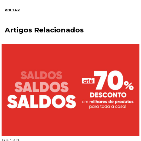
VOLTAR
Artigos Relacionados
18 Jun 2026