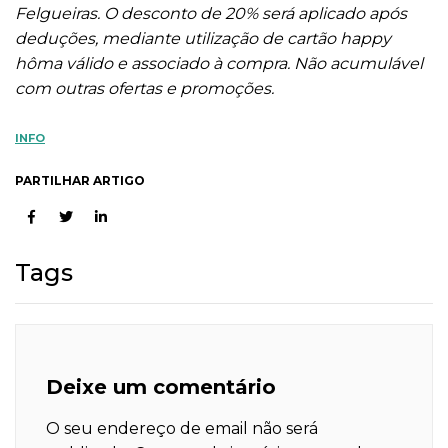
Felgueiras. O desconto de 20% será aplicado após
deduções, mediante utilização de cartão happy
hôma válido e associado à compra. Não acumulável
com outras ofertas e promoções.
INFO
PARTILHAR ARTIGO
Tags
Deixe um comentário
O seu endereço de email não será