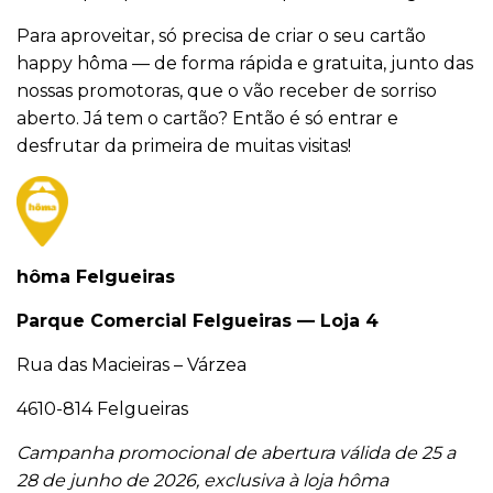
Para aproveitar, só precisa de criar o seu cartão
happy hôma — de forma rápida e gratuita, junto das
nossas promotoras, que o vão receber de sorriso
aberto. Já tem o cartão? Então é só entrar e
desfrutar da primeira de muitas visitas!
hôma Felgueiras
Parque Comercial Felgueiras — Loja 4
Rua das Macieiras – Várzea
4610-814 Felgueiras
Campanha promocional de abertura válida de 25 a
28 de junho de 2026, exclusiva à loja hôma