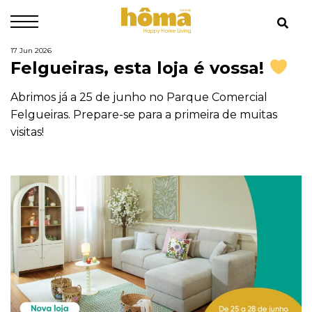
17 Jun 2026
Felgueiras, esta loja é vossa!
Abrimos já a 25 de junho no Parque Comercial
Felgueiras. Prepare-se para a primeira de muitas
visitas!