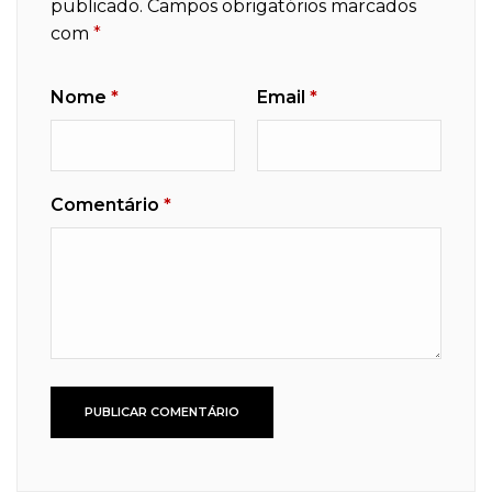
publicado.
Campos obrigatórios marcados
com
*
Nome
*
Email
*
Comentário
*