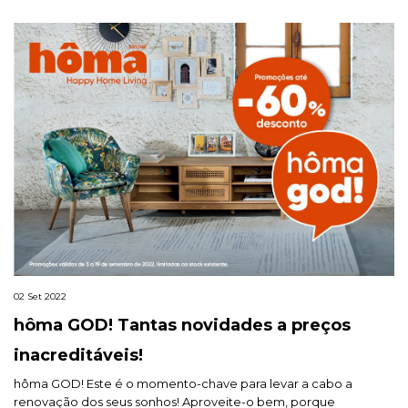
02 Set 2022
hôma GOD! Tantas novidades a preços
inacreditáveis!
hôma GOD! Este é o momento-chave para levar a cabo a
renovação dos seus sonhos! Aproveite-o bem, porque