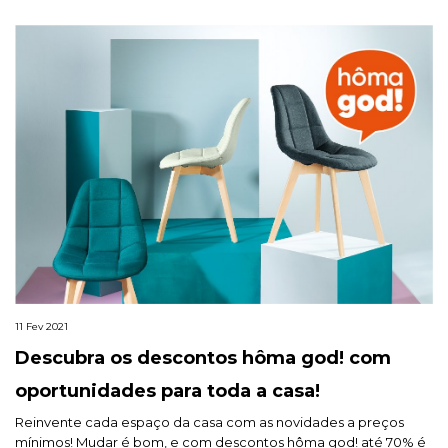
11 Fev 2021
Descubra os descontos hôma god! com
oportunidades para toda a casa!
Reinvente cada espaço da casa com as novidades a preços
mínimos! Mudar é bom, e com descontos hôma god! até 70% é