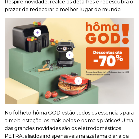
Respire novidade, realce os detalhes e redescubra o
prazer de redecorar o melhor lugar do mundo!
No folheto hôma GOD estão todos os essenciais para
a meia-estação: os mais belos e os mais práticos! Uma
das grandes novidades são os eletrodomésticos
PETRA, aliados indispensáveis na azáfama diária da