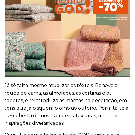
Já só falta mesmo atualizar os têxteis. Renove a
roupa de cama, as almofadas, as cortinas e os
tapetes, e reintroduza as mantas na decoração, em
tons que já pisquem o olho ao outono. Permita-se à
descoberta de novas origens, texturas, materiais e
inspirações diversificadas!