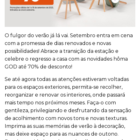
O fulgor do verão já lá vai. Setembro entra em cena
com a promessa de dias renovados e novas
possibilidades! Abrace a transição da estação e
celebre o regresso a casa com as novidades hôma
GOD até 70% de desconto!
Se até agora todas as atenções estiveram voltadas
para os espaços exteriores, permita-se recolher,
reorganizar e renovar os interiores, onde passará
mais tempo nos próximos meses. Faça-o com
gentileza, privilegiando e desfrutando da sensação
de acolhimento com novos tons e novas texturas.
Imprima as suas memórias de verão à decoração,
mas deixe espaço para as nuances de outono.