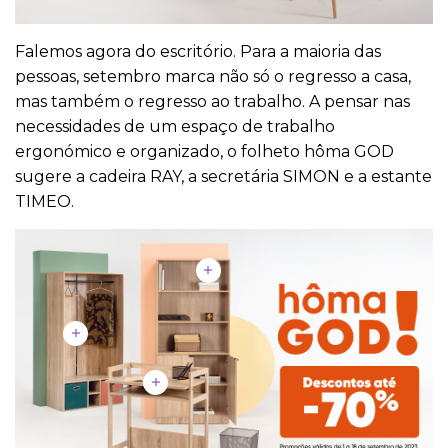
Falemos agora do escritório. Para a maioria das
pessoas, setembro marca não só o regresso a casa,
mas também o regresso ao trabalho. A pensar nas
necessidades de um espaço de trabalho
ergonómico e organizado, o folheto hôma GOD
sugere a cadeira RAY, a secretária SIMON e a estante
TIMEO.