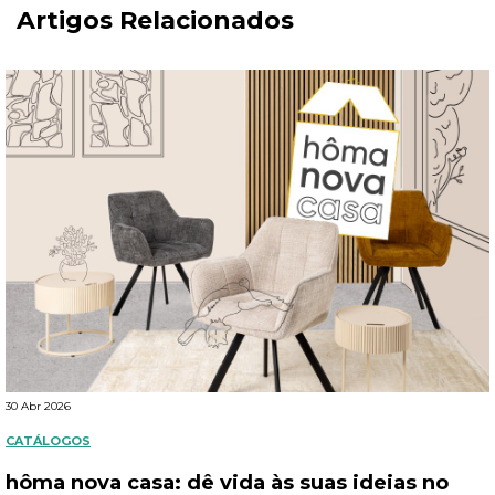
Artigos Relacionados
30 Abr 2026
CATÁLOGOS
hôma nova casa: dê vida às suas ideias no