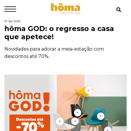
01 Set 2023
hôma GOD: o regresso a casa
que apetece!
Novidades para adorar a meia-estação com
descontos até 70%.