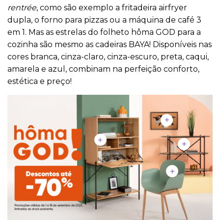
rentrée
, como são exemplo a fritadeira airfryer
dupla, o forno para pizzas ou a máquina de café 3
em 1. Mas as estrelas do folheto hôma GOD para a
cozinha são mesmo as cadeiras BAYA! Disponíveis nas
cores branca, cinza-claro, cinza-escuro, preta, caqui,
amarela e azul, combinam na perfeição conforto,
estética e preço!