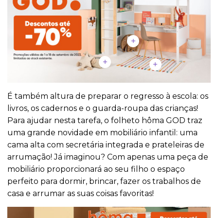
É também altura de preparar o regresso à escola: os
livros, os cadernos e o guarda-roupa das crianças!
Para ajudar nesta tarefa, o folheto hôma GOD traz
uma grande novidade em mobiliário infantil: uma
cama alta com secretária integrada e prateleiras de
arrumação! Já imaginou? Com apenas uma peça de
mobiliário proporcionará ao seu filho o espaço
perfeito para dormir, brincar, fazer os trabalhos de
casa e arrumar as suas coisas favoritas!