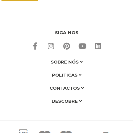
SIGA-NOS
SOBRE NÓS
POLÍTICAS
CONTACTOS
DESCOBRE