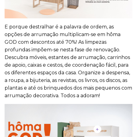
E porque destralhar é a palavra de ordem, as
opções de arrumação multiplicam-se em hôma
GOD com descontos até 70%! As limpezas
profundas impõem-se nesta fase de renovação.
Descubra móveis, estantes de arrumação, carrinhos
de apoio, caixas e cestos, de coordenação fácil, para
os diferentes espaços da casa. Organize a despensa,
a roupa, a bijuteria, as revistas, os livros, os discos, as
plantas e até os brinquedos dos mais pequenos com
arrumação decorativa. Todos a adoram!