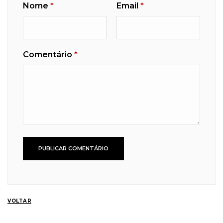
Nome
*
Email
*
Comentário
*
VOLTAR