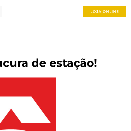
LOJA ONLINE
ucura de estação!