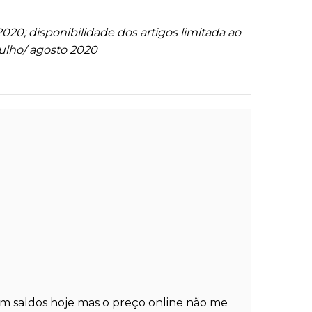
 2020
; disponibilidade dos artigos limitada ao
 julho/ agosto 2020
m saldos hoje mas o preço online não me