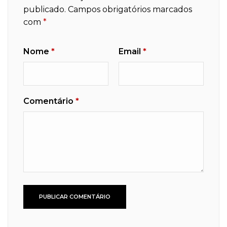
publicado.
Campos obrigatórios marcados
com
*
Nome
*
Email
*
Comentário
*