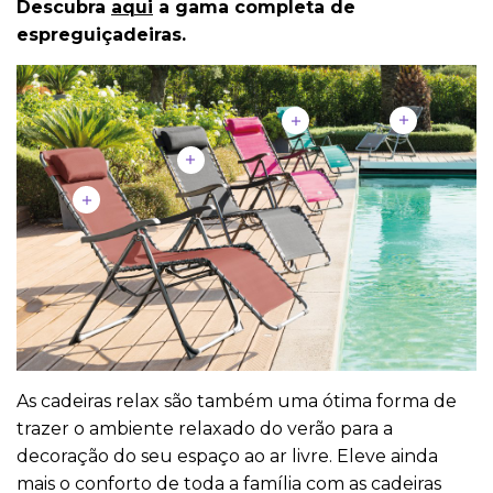
Descubra
aqui
a gama completa de
espreguiçadeiras.
As cadeiras relax são também uma ótima forma de
trazer o ambiente relaxado do verão para a
decoração do seu espaço ao ar livre. Eleve ainda
mais o conforto de toda a família com as cadeiras