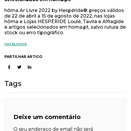
hôma Ar Livre 2022 by Hespéride®: preços válidos
de 22 de abril a 15 de agosto de 2022, nas lojas
hôma e Lojas HESPÉRIDE Loulé, Tavira e Alfragide
e artigos selecionados em homa.pt, salvo rutura de
stock ou erro tipográfico.
CATÁLOGOS
PARTILHAR ARTIGO
Tags
Deixe um comentário
O seu endereço de email não será