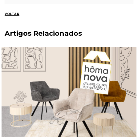
VOLTAR
Artigos Relacionados