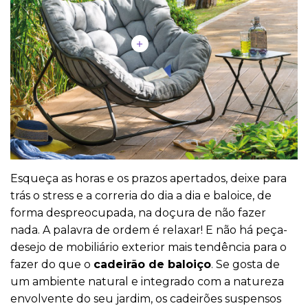
Esqueça as horas e os prazos apertados, deixe para
trás o stress e a correria do dia a dia e baloice, de
forma despreocupada, na doçura de não fazer
nada. A palavra de ordem é relaxar! E não há peça-
desejo de mobiliário exterior mais tendência para o
fazer do que o
cadeirão de baloiço
. Se gosta de
um ambiente natural e integrado com a natureza
envolvente do seu jardim, os cadeirões suspensos