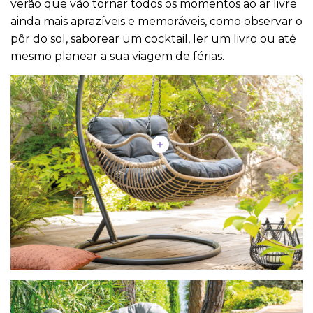
verão que vão tornar todos os momentos ao ar livre
ainda mais aprazíveis e memoráveis, como observar o
pôr do sol, saborear um cocktail, ler um livro ou até
mesmo planear a sua viagem de férias.