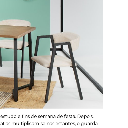
 estudo e fins de semana de festa. Depois,
afias multiplicam-se nas estantes, o guarda-