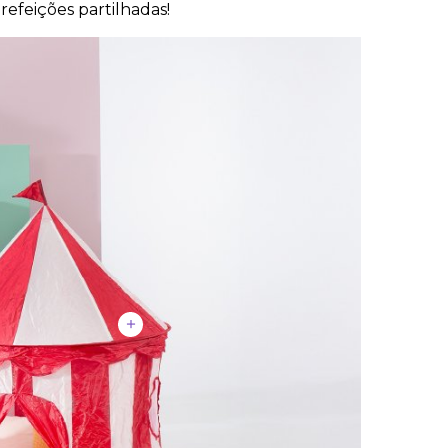
refeições partilhadas!