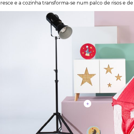
resce e a cozinha transforma-se num palco de risos e de 