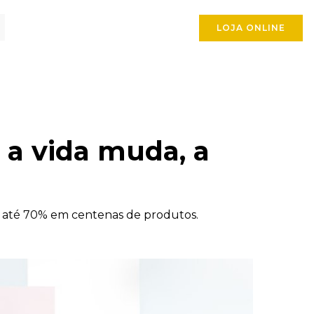
LOJA ONLINE
 a vida muda, a
 até 70% em centenas de produtos.