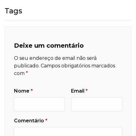
Tags
Deixe um comentário
O seu endereço de email não será
publicado.
Campos obrigatórios marcados
com
*
Nome
*
Email
*
Comentário
*