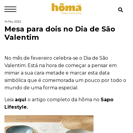
14 Fev 2022
Mesa para dois no Dia de São
Valentim
No mês de fevereiro celebra-se o Dia de São
Valentim. Está na hora de começar a pensar em
mimar a sua cara-metade e marcar esta data
simbólica que é comemorada um pouco por todo o
mundo de uma forma especial.
Leia
aqui
o artigo completo da hôma no
Sapo
Lifestyle.