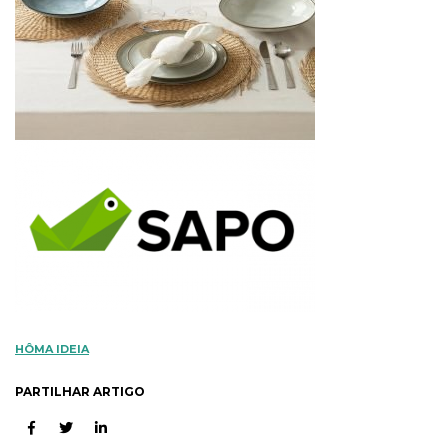
HÔMA IDEIA
PARTILHAR ARTIGO