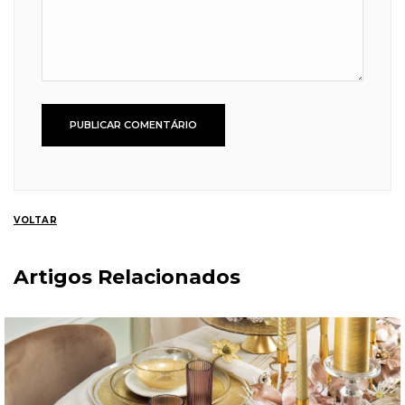
VOLTAR
Artigos Relacionados