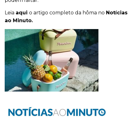
podem faltar.
Leia
aqui
o artigo completo da hôma no
Notícias
ao Minuto.