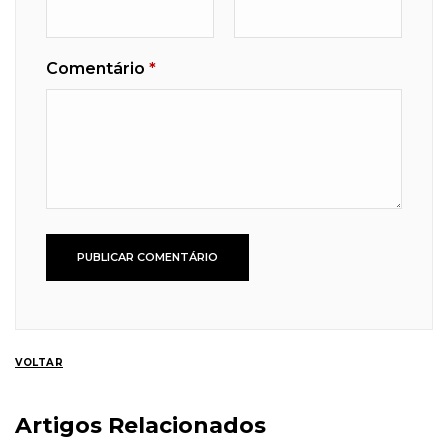
Comentário
*
VOLTAR
Artigos Relacionados