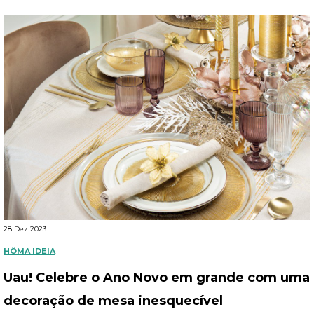
28 Dez 2023
HÔMA IDEIA
Uau! Celebre o Ano Novo em grande com uma
decoração de mesa inesquecível