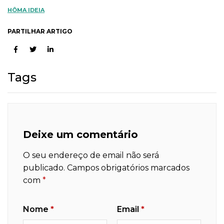
HÔMA IDEIA
PARTILHAR ARTIGO
Tags
Deixe um comentário
O seu endereço de email não será
publicado.
Campos obrigatórios marcados
com
*
Nome
*
Email
*