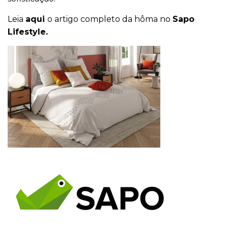
Leia
aqui
o artigo completo da hôma no
Sapo
Lifestyle.