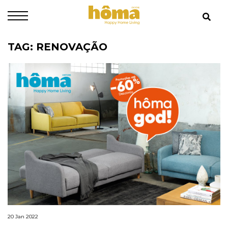
TAG: RENOVAÇÃO
20 Jan 2022