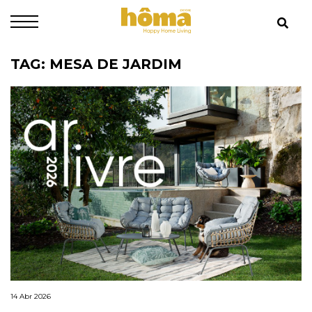
TAG: MESA DE JARDIM
14 Abr 2026