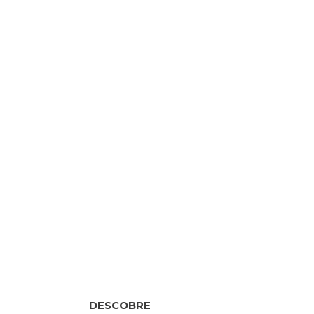
DESCOBRE