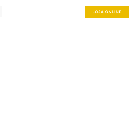
LOJA ONLINE