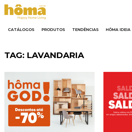
CATÁLOGOS
PRODUTOS
TENDÊNCIAS
HÔMA IDEIA
TAG: LAVANDARIA