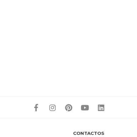
CONTACTOS