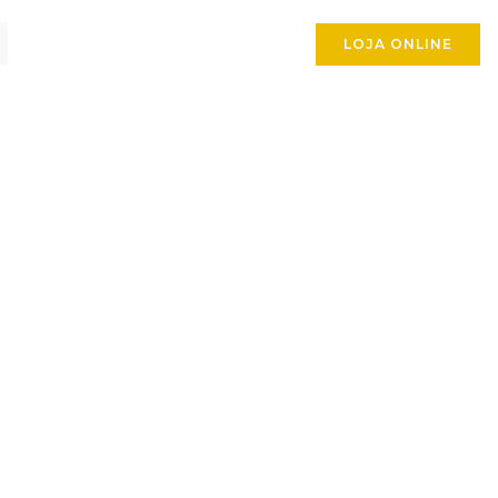
LOJA ONLINE