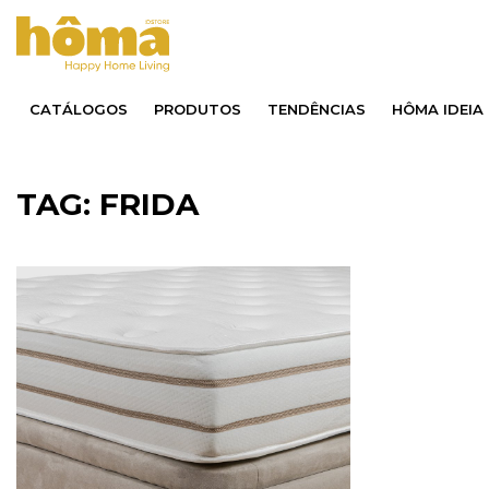
CATÁLOGOS
PRODUTOS
TENDÊNCIAS
HÔMA IDEIA
TAG: FRIDA