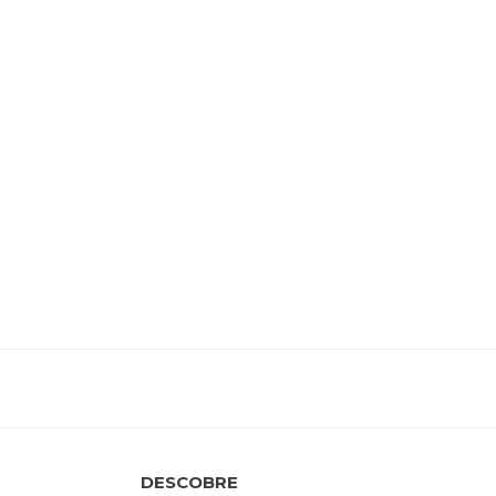
DESCOBRE