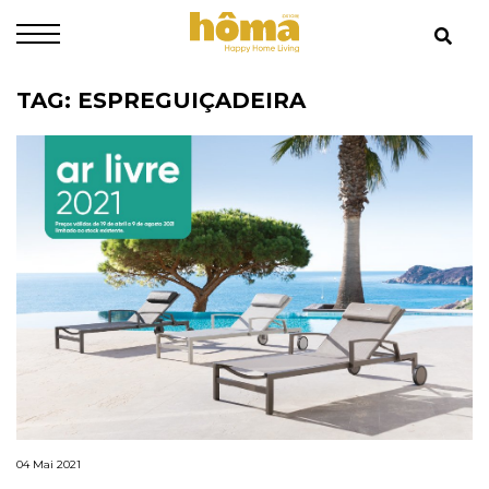
TAG: ESPREGUIÇADEIRA
04 Mai 2021