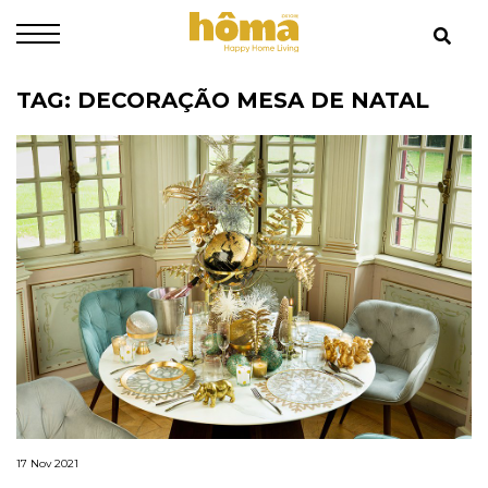
TAG: DECORAÇÃO MESA DE NATAL
17 Nov 2021