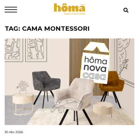
TAG: CAMA MONTESSORI
30 Abr 2026